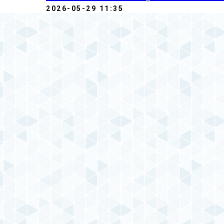
2026-05-29 11:35