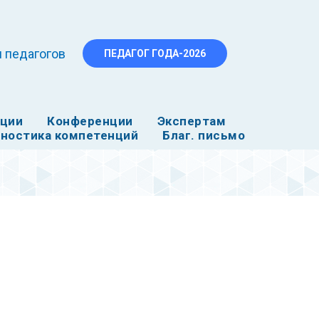
 педагогов
ПЕДАГОГ ГОДА-2026
ации
Конференции
Экспертам
ностика компетенций
Благ. письмо