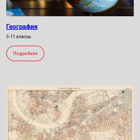
География
5-11 классы
Подробнее