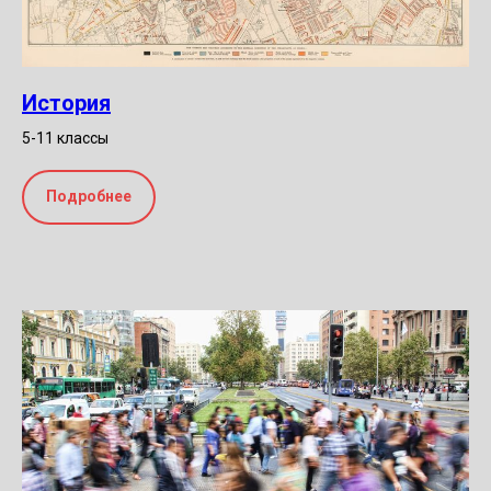
История
5-11 классы
Подробнее