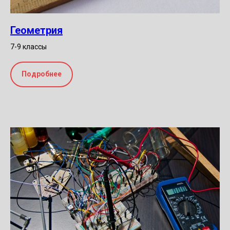
Геометрия
7-9 классы
Подробнее