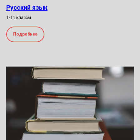
Русский язык
1-11 классы
Подробнее