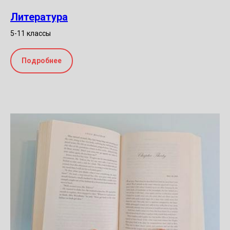
Литература
5-11 классы
Подробнее