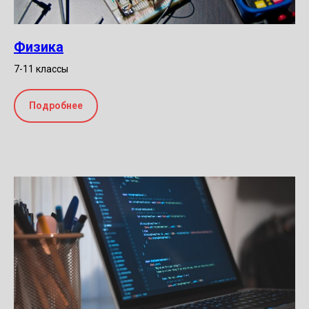
Физика
7-11 классы
Подробнее