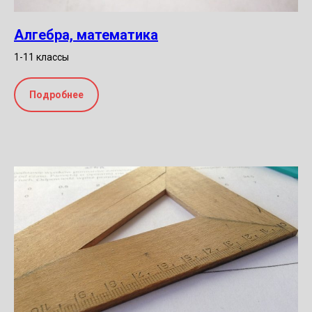
Алгебра, математика
1-11 классы
Подробнее