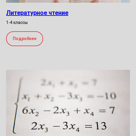
Литературное чтение
1-4 классы
Подробнее