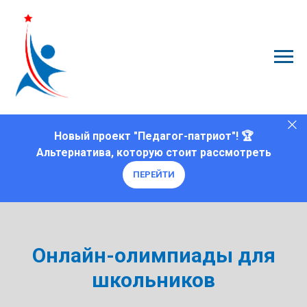
Новый проект "Педагог-патриот"! 🏆
Альтернатива, которую стоит рассмотреть
ПЕРЕЙТИ
Онлайн-олимпиады для
школьников