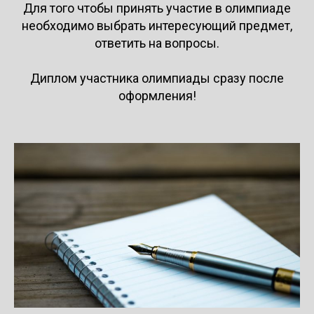
Для того чтобы принять участие в олимпиаде
необходимо выбрать интересующий предмет,
ответить на вопросы.
Диплом участника олимпиады сразу после
оформления!