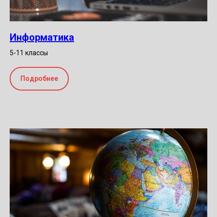
Информатика
5-11 классы
Подробнее