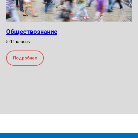
Обществознание
5-11 классы
Подробнее