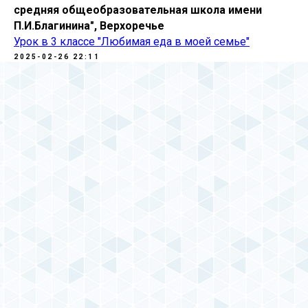
средняя общеобразовательная школа имени
П.И.Благинина", Верхоречье
Урок в 3 классе "Любимая еда в моей семье"
2025-02-26 22:11