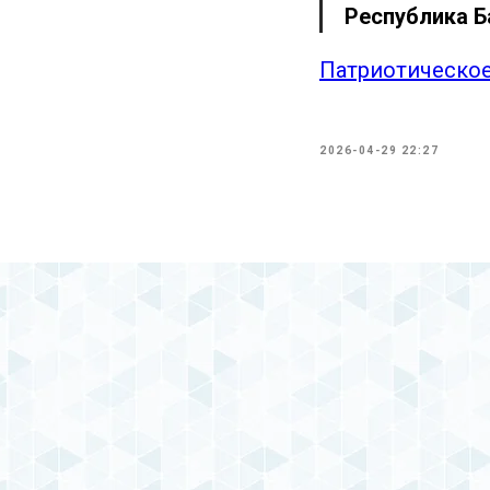
Республика 
Патриотическое
2026-04-29 22:27