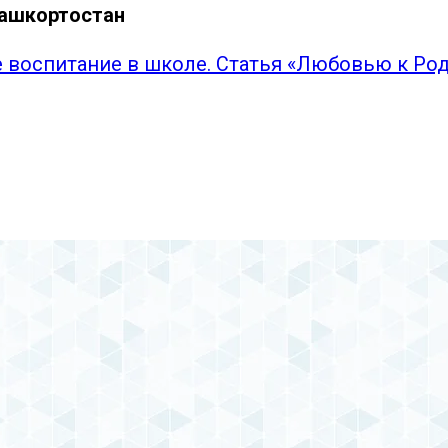
Башкортостан
 воспитание в школе. Статья «Любовью к Ро