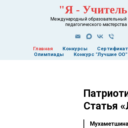
"Я - Учитель
Международный образовательный 
педагогического мастерства
Главная
Конкурсы
Сертифика
Олимпиады
Конкурс "Лучшие ОО"
Патриоти
Статья 
Мухаметшина 