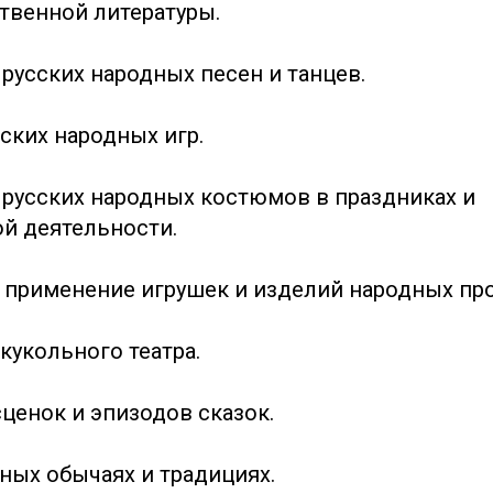
твенной литературы.
русских народных песен и танцев.
ских народных игр.
русских народных костюмов в праздниках и
й деятельности.
 применение игрушек и изделий народных пр
кукольного театра.
ценок и эпизодов сказок.
дных обычаях и традициях.