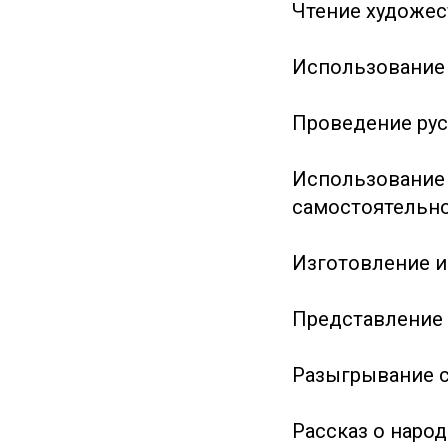
Чтение художес
Использование 
Проведение рус
Использование 
самостоятельно
Изготовление и
Представление 
Разыгрывание с
Рассказ о наро