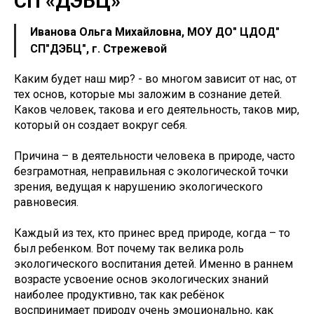
СП «ДЭБЦ»
Иванова Ольга Михайловна, МОУ ДО" ЦДОД"
СП"ДЭБЦ", г. Стрежевой
Каким будет наш мир? - во многом зависит от нас, от
тех основ, которые мы заложим в сознание детей.
Каков человек, такова и его деятельность, таков мир,
который он создает вокруг себя.
Причина – в деятельности человека в природе, часто
безграмотная, неправильная с экологической точки
зрения, ведущая к нарушению экологического
равновесия.
Каждый из тех, кто принес вред природе, когда – то
был ребенком. Вот почему так велика роль
экологического воспитания детей. Именно в раннем
возрасте усвоение основ экологических знаний
наиболее продуктивно, так как ребёнок
воспринимает природу очень эмоционально, как