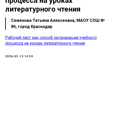
процесса на уроках
литературного чтения
Семенова Татьяна Алексеевна, МАОУ СОШ №
84, город Краснодар
Рабочий лист как способ организации учебного
процесса на уроках литературного чтения
2026-03-12 14:50