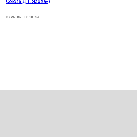
Союза Д.Т. Язова»)
2026-05-18 18:43