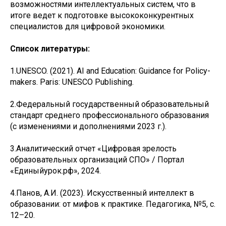
возможностями интеллектуальных систем, что в
итоге ведет к подготовке высококонкурентных
специалистов для цифровой экономики.
Список литературы:
1.UNESCO. (2021). AI and Education: Guidance for Policy-
makers. Paris: UNESCO Publishing.
2.Федеральный государственный образовательный
стандарт среднего профессионального образования
(с изменениями и дополнениями 2023 г.).
3.Аналитический отчет «Цифровая зрелость
образовательных организаций СПО» / Портал
«Единыйурок.рф», 2024.
4.Панов, А.И. (2023). Искусственный интеллект в
образовании: от мифов к практике. Педагогика, №5, с.
12–20.