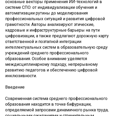
основные векторы применения ИИ-технологий в
системе СПО: от индивидуализации обучения и
автоматизации рутины до моделирования
профессиональных ситуаций и развития цифровой
грамотности. Авторы анализируют этические,
кадровые и инфраструктурные барьеры на пути
цифровизации, а также предлагают дорожную карту
ответственной и поэтапной интеграции
интеллектуальных систем в образовательную среду
учреждений среднего профессионального
образования. Особое внимание уделяется
междисциплинарному подходу, непрерывному
развитию педагогов и обеспечению цифровой
инклюзивности.
Введение
Современная система среднего профессионального
образования находится в точке бифуркации,
определяемой запросами динамичного рынка труда,
социальными ожиданиями и стремительным