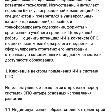
развитием технологий. Искусственный интеллект
перестал быть узкопрофильной компетенцией IT-
специалистов и превратился в универсальный
катализатор изменений, способный
трансформировать содержание, форматы и
организацию учебного процесса. Цель данной
работы – оценить потенциал ИИ в контексте СПО,
выявить системные барьеры его внедрения и
сформулировать стратегию его интеграции,
отвечающую современным стандартам качества и
доступности образования.
1. Ключевые векторы применения ИИ в системе
СПО
Интеллектуальные технологии открывают перед
системой СПО четыре основных направления
развития:
1.1. Индивидуализация образовательных траекторий.