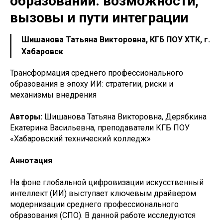
образовании: возможности,
вызовы и пути интеграции
Шишанова Татьяна Викторовна, КГБ ПОУ ХТК, г.
Хабаровск
Трансформация среднего профессионального
образования в эпоху ИИ: стратегии, риски и
механизмы внедрения
Авторы:
Шишанова Татьяна Викторовна, Дерябкина
Екатерина Васильевна, преподаватели КГБ ПОУ
«Хабаровский технический колледж»
Аннотация
На фоне глобальной цифровизации искусственный
интеллект (ИИ) выступает ключевым драйвером
модернизации среднего профессионального
образования (СПО). В данной работе исследуются