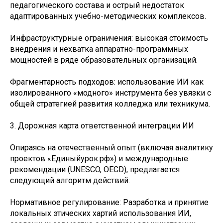
педагогического состава и острый недостаток
адаптированных учебно-методических комплексов.
Инфраструктурные ограничения: высокая стоимость
внедрения и нехватка аппаратно-программных
мощностей в ряде образовательных организаций.
Фрагментарность подходов: использование ИИ как
изолированного «модного» инструмента без увязки с
общей стратегией развития колледжа или техникума.
3. Дорожная карта ответственной интеграции ИИ
Опираясь на отечественный опыт (включая аналитику
проектов «Единыйурок.рф») и международные
рекомендации (UNESCO, OECD), предлагается
следующий алгоритм действий:
Нормативное регулирование: Разработка и принятие
локальных этических хартий использования ИИ,