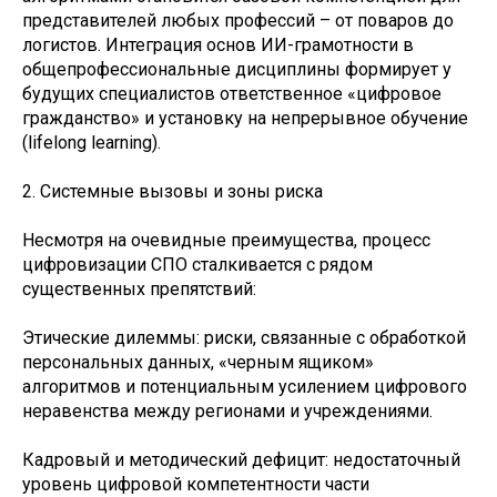
представителей любых профессий – от поваров до
логистов. Интеграция основ ИИ-грамотности в
общепрофессиональные дисциплины формирует у
будущих специалистов ответственное «цифровое
гражданство» и установку на непрерывное обучение
(lifelong learning).
2. Системные вызовы и зоны риска
Несмотря на очевидные преимущества, процесс
цифровизации СПО сталкивается с рядом
существенных препятствий:
Этические дилеммы: риски, связанные с обработкой
персональных данных, «черным ящиком»
алгоритмов и потенциальным усилением цифрового
неравенства между регионами и учреждениями.
Кадровый и методический дефицит: недостаточный
уровень цифровой компетентности части