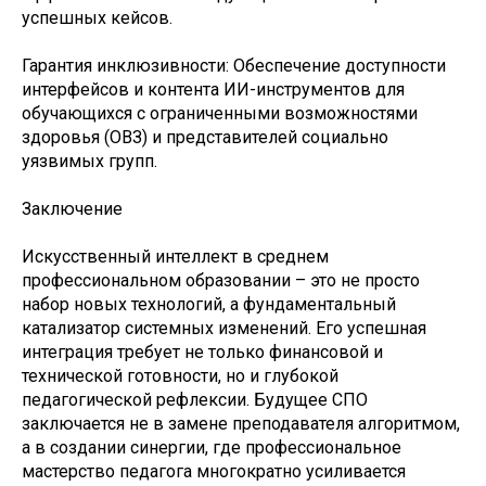
успешных кейсов.
Гарантия инклюзивности: Обеспечение доступности
интерфейсов и контента ИИ-инструментов для
обучающихся с ограниченными возможностями
здоровья (ОВЗ) и представителей социально
уязвимых групп.
Заключение
Искусственный интеллект в среднем
профессиональном образовании – это не просто
набор новых технологий, а фундаментальный
катализатор системных изменений. Его успешная
интеграция требует не только финансовой и
технической готовности, но и глубокой
педагогической рефлексии. Будущее СПО
заключается не в замене преподавателя алгоритмом,
а в создании синергии, где профессиональное
мастерство педагога многократно усиливается