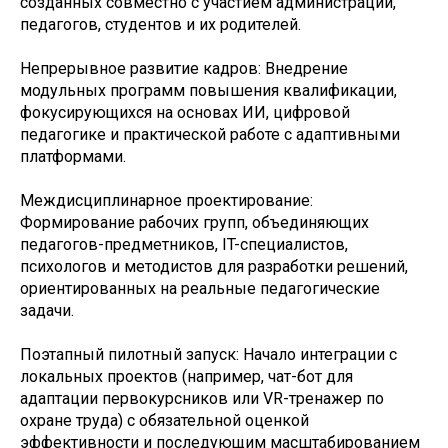
созданных совместно с участием администрации,
педагогов, студентов и их родителей.
Непрерывное развитие кадров: Внедрение
модульных программ повышения квалификации,
фокусирующихся на основах ИИ, цифровой
педагогике и практической работе с адаптивными
платформами.
Междисциплинарное проектирование:
Формирование рабочих групп, объединяющих
педагогов-предметников, IT-специалистов,
психологов и методистов для разработки решений,
ориентированных на реальные педагогические
задачи.
Поэтапный пилотный запуск: Начало интеграции с
локальных проектов (например, чат-бот для
адаптации первокурсников или VR-тренажер по
охране труда) с обязательной оценкой
эффективности и последующим масштабированием