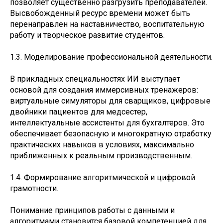
позволяет существенно разгрузить преподавателей.
Высвобожденный ресурс времени может быть
перенаправлен на наставничество, воспитательную
работу и творческое развитие студентов.
1.3. Моделирование профессиональной деятельности.
В прикладных специальностях ИИ выступает
основой для создания иммерсивных тренажеров:
виртуальные симуляторы для сварщиков, цифровые
двойники пациентов для медсестер,
интеллектуальные ассистенты для бухгалтеров. Это
обеспечивает безопасную и многократную отработку
практических навыков в условиях, максимально
приближенных к реальным производственным.
1.4. Формирование алгоритмической и цифровой
грамотности.
Понимание принципов работы с данными и
алгоритмами становится базовой компетенцией для