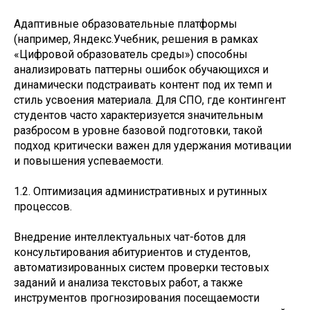
Адаптивные образовательные платформы
(например, Яндекс.Учебник, решения в рамках
«Цифровой образователь среды») способны
анализировать паттерны ошибок обучающихся и
динамически подстраивать контент под их темп и
стиль усвоения материала. Для СПО, где контингент
студентов часто характеризуется значительным
разбросом в уровне базовой подготовки, такой
подход критически важен для удержания мотивации
и повышения успеваемости.
1.2. Оптимизация административных и рутинных
процессов.
Внедрение интеллектуальных чат-ботов для
консультирования абитуриентов и студентов,
автоматизированных систем проверки тестовых
заданий и анализа текстовых работ, а также
инструментов прогнозирования посещаемости