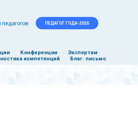
 педагогов
ПЕДАГОГ ГОДА-2026
ации
Конференции
Экспертам
ностика компетенций
Благ. письмо