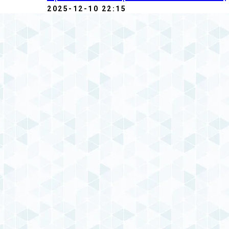
2025-12-10 22:15