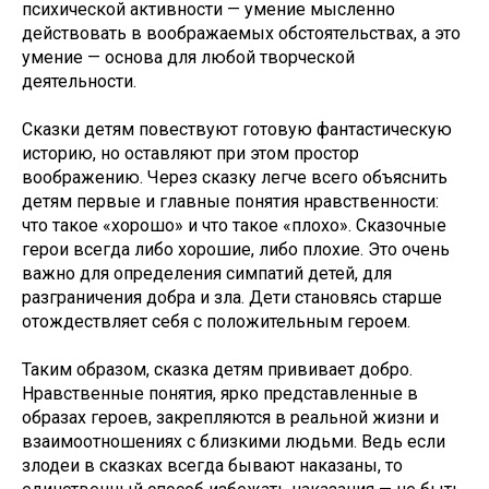
психической активности — умение мысленно
действовать в воображаемых обстоятельствах, а это
умение — основа для любой творческой
деятельности.
Сказки детям повествуют готовую фантастическую
историю, но оставляют при этом простор
воображению. Через сказку легче всего объяснить
детям первые и главные понятия нравственности:
что такое «хорошо» и что такое «плохо». Сказочные
герои всегда либо хорошие, либо плохие. Это очень
важно для определения симпатий детей, для
разграничения добра и зла. Дети становясь старше
отождествляет себя с положительным героем.
Таким образом, сказка детям прививает добро.
Нравственные понятия, ярко представленные в
образах героев, закрепляются в реальной жизни и
взаимоотношениях с близкими людьми. Ведь если
злодеи в сказках всегда бывают наказаны, то