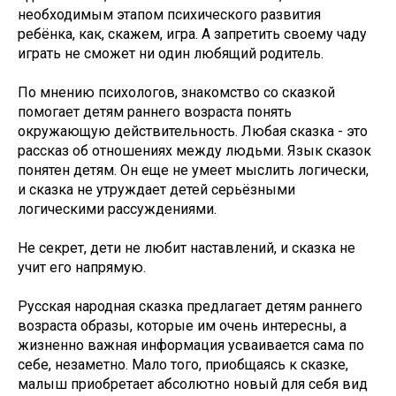
необходимым этапом психического развития
ребёнка, как, скажем, игра. А запретить своему чаду
играть не сможет ни один любящий родитель.
По мнению психологов, знакомство со сказкой
помогает детям раннего возраста понять
окружающую действительность. Любая сказка - это
рассказ об отношениях между людьми. Язык сказок
понятен детям. Он еще не умеет мыслить логически,
и сказка не утруждает детей серьёзными
логическими рассуждениями.
Не секрет, дети не любит наставлений, и сказка не
учит его напрямую.
Русская народная сказка предлагает детям раннего
возраста образы, которые им очень интересны, а
жизненно важная информация усваивается сама по
себе, незаметно. Мало того, приобщаясь к сказке,
малыш приобретает абсолютно новый для себя вид