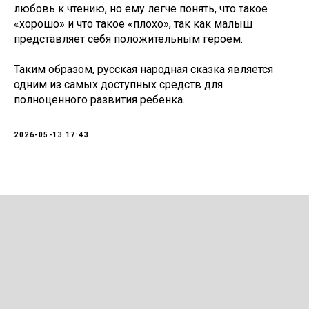
любовь к чтению, но ему легче понять, что такое
«хорошо» и что такое «плохо», так как малыш
представляет себя положительным героем.
Таким образом, русская народная сказка является
одним из самых доступных средств для
полноценного развития ребенка.
2026-05-13 17:43