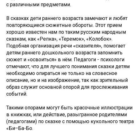
с различными предметами.
В сказках дети раннего возраста замечают и любят
повторяющиеся сюжетные обороты. Этот прием
хорошо известен нам по таким русским народным
сказкам, как «Репка», «Теремок», «Колобок».
Подобная организация речи «сказителя», помогает
детям раннего дошкольного возраста запомнить
сюжет и «освоиться» в нём. Педагоги - психологи
отмечают, что для лучшего понимания сказки детям
необходимо опираться не только на словесное
описание, но и на изображение, так как зрительный
образ служит основной опорой для прослеживания
событий.
Такими опорами могут быть красочные иллюстрации
в книжках, или действие, разыгранное родителями
(педагогами) по сказке с помощью кукольного театра
«Би–Ба-Бо.