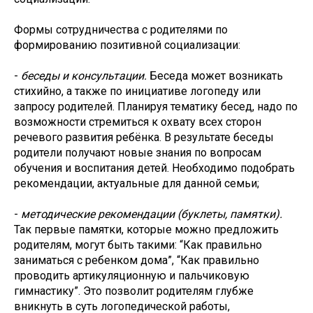
Формы сотрудничества с родителями по
формированию позитивной социализации:
-
беседы и консультации.
Беседа может возникать
стихийно, а также по инициативе логопеду или
запросу родителей. Планируя тематику бесед, надо по
возможности стремиться к охвату всех сторон
речевого развития ребёнка. В результате беседы
родители получают новые знания по вопросам
обучения и воспитания детей. Необходимо подобрать
рекомендации, актуальные для данной семьи;
-
методические рекомендации (буклеты, памятки).
Так первые памятки, которые можно предложить
родителям, могут быть такими: “Как правильно
заниматься с ребенком дома”, “Как правильно
проводить артикуляционную и пальчиковую
гимнастику”. Это позволит родителям глубже
вникнуть в суть логопедической работы,