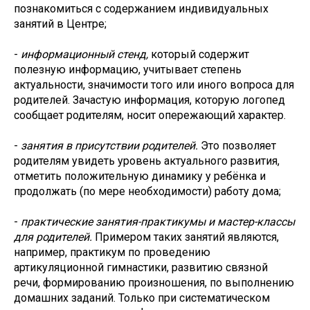
познакомиться с содержанием индивидуальных
занятий в Центре;
-
информационный стенд,
который содержит
полезную информацию, учитывает степень
актуальности, значимости того или иного вопроса для
родителей. Зачастую информация, которую логопед
сообщает родителям, носит опережающий характер.
-
занятия в присутствии родителей.
Это позволяет
родителям увидеть уровень актуального развития,
отметить положительную динамику у ребёнка и
продолжать (по мере необходимости) работу дома;
-
практические занятия-практикумы и мастер-классы
для родителей.
Примером таких занятий являются,
например, практикум по проведению
артикуляционной гимнастики, развитию связной
речи, формированию произношения, по выполнению
домашних заданий. Только при систематическом