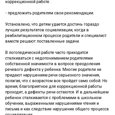
коррекционной работе .
- предложить родителям свои рекомендации.
Установлено, что детям удается достичь гораздо
лучших результатов социализации, когда в
реабилитационном процессе родители и специалист
вместе решают поставленные задачи.
В логопедической работе часто приходится
сталкиваться с недопониманием родителями
собственной значимости в вопросе преодоления
речевого дефекта у ребенка. Многие родители не
придают нарушениям речи серьезного значения,
полагая, что с возрастом все пройдет само собой. Но
время, благоприятное для коррекционной работы
проходит, а дефекты речи остаются. И в дальнейшем
ребенок сталкивается с проблемами в школьном
обучении, выраженными нарушениями чтения и
письма и как следствие нарушение общего процесса
социализации.