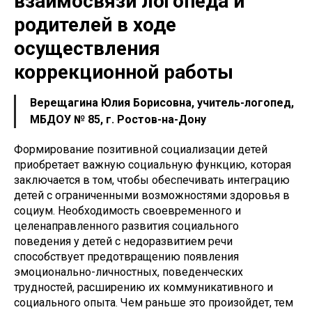
взаимосвязи логопеда и
родителей в ходе
осуществления
коррекционной работы
Верещагина Юлия Борисовна, учитель-логопед,
МБДОУ № 85, г. Ростов-на-Дону
Формирование позитивной социализации детей
приобретает важную социальную функцию, которая
заключается в том, чтобы обеспечивать интеграцию
детей с ограниченными возможностями здоровья в
социум. Необходимость своевременного и
целенаправленного развития социального
поведения у детей с недоразвитием речи
способствует предотвращению появления
эмоционально-личностных, поведенческих
трудностей, расширению их коммуникативного и
социального опыта. Чем раньше это произойдет, тем