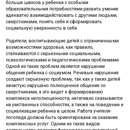
больше шансов у ребенка с особыми
образовательными потребностями развить умение
адекватно взаимодействовать с другими людьми,
сверстниками, понять себя и сформировать
социальную уверенность в себе.
Родители, воспитывающие детей с ограниченными
возможностями здоровья, как правило,
сталкиваются с серьезными социальными,
психологическими и педагогическими проблемами.
Одной из таких проблем является нарушение
общения ребенка с социумом. Речевые нарушения
создают серьезную проблему, так как у таких детей
зачастую нарушено полноценное общение со
сверстниками, а это ведет к формированию
комплекса неполноценности, негативно сказывается
на умственных способностях, а также на поведении и
социализации ребенка в целом. Работа учителя-
логопеда должна быть ориентирована на оказание
комплексных услуг. Одним из таких видов