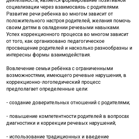
деятельности, является формирование позитивной
социализации через взаимосвязь с родителями.
Развитие речи ребенка во многом зависит от
положительного настроя родителей, желания помочь
своим детям в овладении речевыми навыками.
Успех коррекционного процесса во многом зависит
от того, как организовано педагогическое
просвещение родителей и насколько разнообразны и
интересны формы взаимодействия.
Вовлечение семьи ребёнка с ограниченными
возможностями, имеющего речевые нарушения, в
коррекционно-логопедический процесс
предполагает определенные цели:
- создание доверительных отношений с родителями;
- повышение компетентности родителей в вопросах
диагностики и коррекции речевых нарушений;
- использование традиционных и введение