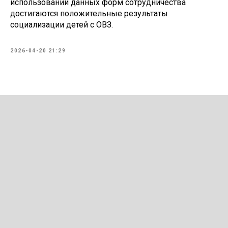
использовании данных форм сотрудничества
достигаются положительные результаты
социализации детей с ОВЗ.
2026-04-20 21:29