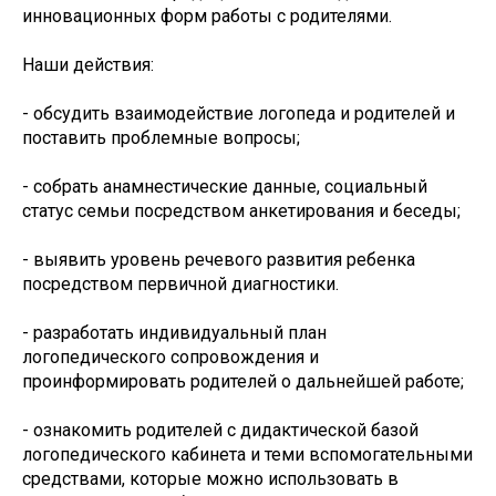
инновационных форм работы с родителями.
Наши действия:
- обсудить взаимодействие логопеда и родителей и
поставить проблемные вопросы;
- собрать анамнестические данные, социальный
статус семьи посредством анкетирования и беседы;
- выявить уровень речевого развития ребенка
посредством первичной диагностики.
- разработать индивидуальный план
логопедического сопровождения и
проинформировать родителей о дальнейшей работе;
- ознакомить родителей с дидактической базой
логопедического кабинета и теми вспомогательными
средствами, которые можно использовать в