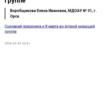
группе
Воробщикова Елена Ивановна, МДОАУ № 31, г.
Орск
Сценарий праздника к 8 марта во второй младшей
группе
2026-03-03 22:01