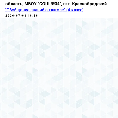
область, МБОУ "СОШ №34", пгт. Краснобродский
"Обобщение знаний о глаголе" (4 класс)
2026-07-01 19:38