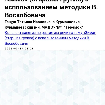
использованием методики В.
Воскобовича
Гащук Татьяна Ивановна, с Курманаевка,
Курманаевский р-н, МАДОУ"№1 "Теремок"
Конспект занятия по развитию речи на тему «Зима»
(старшая группа) с использованием методики В.
Воскобовича
2026-03-14 21:28