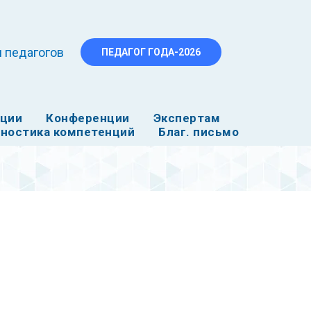
 педагогов
ПЕДАГОГ ГОДА-2026
ации
Конференции
Экспертам
ностика компетенций
Благ. письмо