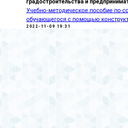
градостроительства и предпринимат
Учебно-методическое пособие по со
обучающегося с помощью конструкто
2022-11-09 19:31