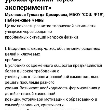
эксперимент»
Мухлисова Гульзада Дамировна, МБОУ "СОШ №19",
Набережные Челны
Цель:
показать развитие творческой активности
учащихся через создание
проблемных ситуаций на уроке физики.
I. Введение в мастер-класс, обозначение основных
целей и ключевых
проблем.
В условиях современного общества предъявляются
более высокие требования к
ученику как к личности, способной самостоятельно
решать проблемы разного
уровня. Возникает необходимость формирования у
детей активной жизненной
позиции, устойчивой мотивации к образованию и
самообразованию, критичности