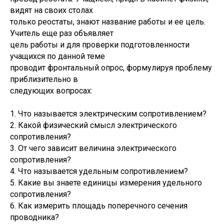
видят на своих столах
только реостаты, знают название работы и ее цель.
Учитель еще раз объявляет
цель работы и для проверки подготовленности
учащихся по данной теме
проводит фронтальный опрос, формулируя проблему
приблизительно в
следующих вопросах:
1. Что называется электрическим сопротивлением?
2. Какой физический смысл электрического
сопротивления?
3. От чего зависит величина электрического
сопротивления?
4. Что называется удельным сопротивлением?
5. Какие вы знаете единицы измерения удельного
сопротивления?
6. Как измерить площадь поперечного сечения
проводника?