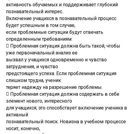
активность обучаемых и поддерживает глубокий
познавательный интерес.
Включение учащихся в познавательный процесс
будет успешным в том случае,
если проблемные ситуации будут отвечать
определенным требованиям:
 Проблемная ситуация должна быть такой, чтобы
уже первоначальный анализ ее
вызвал у учащихся одновременно и чувство
затруднения, и чувство
предстоящего успеха. Если проблемная ситуация
слишком трудна, ученик
теряет надежду на разрешение проблемы.
 Проблемная ситуация должна содержать в себе
элемент нового, интересного
для учащихся; это способствует включение ученика в
активный
познавательный поиск. Новизна в учебном процессе
носит, конечно,