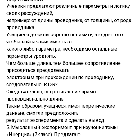
Ученики предлагают различные параметры и логику
своих рассуждений,
например: от длины проводника, от толщины, от рода
проводника.
Учащиеся должны хорошо понимать, что для того
чтобы найти зависимость от
какого либо параметра, необходимо остальные
параметры уровнять.
Чем больше длина, тем большее сопротивление
приходиться преодолевать
электронам при прохождении по проводнику,
следовательно, R1>R2.
Следовательно, сопротивление прямо
пропорционально длине
Таким образом, учащиеся, имея теоретические
данные, смогли предположить
результат эксперимента и сделать вывод.
5. Мысленный эксперимент при изучении темы
«Инерция» (7класс). Предлагаю