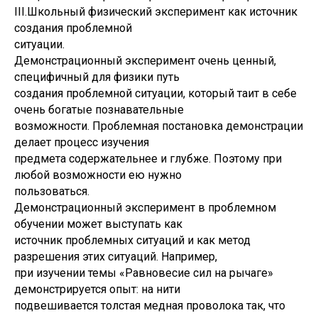
III.Школьный физический эксперимент как источник
создания проблемной
ситуации.
Демонстрационный эксперимент очень ценный,
специфичный для физики путь
создания проблемной ситуации, который таит в себе
очень богатые познавательные
возможности. Проблемная постановка демонстрации
делает процесс изучения
предмета содержательнее и глубже. Поэтому при
любой возможности ею нужно
пользоваться.
Демонстрационный эксперимент в проблемном
обучении может выступать как
источник проблемных ситуаций и как метод
разрешения этих ситуаций. Например,
при изучении темы «Равновесие сил на рычаге»
демонстрируется опыт: на нити
подвешивается толстая медная проволока так, что