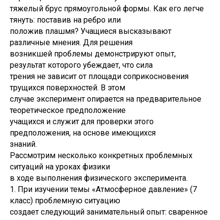
тяжелый брус прямоугольной формы. Как его легче
тянуть: поставив на ребро или
положив плашмя? Учащиеся высказывают
различные мнения. Для решения
возникшей проблемы демонстрируют опыт,
результат которого убеждает, что сила
трения не зависит от площади соприкосновения
трущихся поверхностей. В этом
случае эксперимент опирается на предварительное
теоретическое предположение
учащихся и служит для проверки этого
предположения, на основе имеющихся
знаний.
Рассмотрим несколько конкретных проблемных
ситуаций на уроках физики
в ходе выполнения физического эксперимента.
1. При изучении темы «Атмосферное давление» (7
класс) проблемную ситуацию
создает следующий занимательный опыт: сваренное