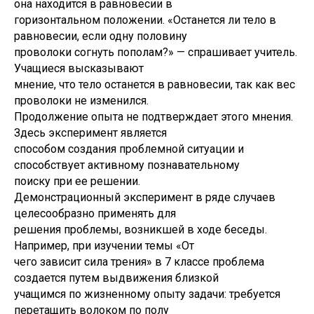
она находится в равновесии в
горизонтальном положении. «Останется ли тело в
равновесии, если одну половину
проволоки согнуть пополам?» — спрашивает учитель.
Учащиеся высказывают
мнение, что тело останется в равновесии, так как вес
проволоки не изменился.
Продолжение опыта не подтверждает этого мнения.
Здесь эксперимент является
способом создания проблемной ситуации и
способствует активному познавательному
поиску при ее решении.
Демонстрационный эксперимент в ряде случаев
целесообразно применять для
решения проблемы, возникшей в ходе беседы.
Например, при изучении темы «От
чего зависит сила трения» в 7 классе проблема
создается путем выдвижения близкой
учащимся по жизненному опыту задачи: требуется
перетащить волоком по полу