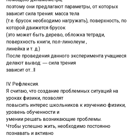
поэтому они предлагают параметры, от которых
зависит сила трения: масса тела
(т.е. брусок необходимо нагружать), поверхность, по
которой движется брусок
(это может быть дерево, обложка тетради,
поверхность книги, пол-линолеум ,
линейка и т. д.)
После проведения данного эксперимента учащиеся
делают вывод: ― сила трения
зависит от…‖
IV. Рефлексия.
Я считаю, что создание проблемных ситуаций на
уроках физики, позволят
повысить интерес школьников к изучению физики,
уровень обученности и
умении решать возникающие проблемы.
Чтобы успешно жить, необходимо постоянно
познавать и активно