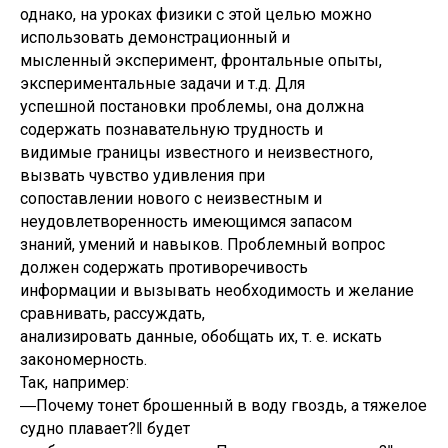
однако, на уроках физики с этой целью можно
использовать демонстрационный и
мысленный эксперимент, фронтальные опыты,
экспериментальные задачи и т.д. Для
успешной постановки проблемы, она должна
содержать познавательную трудность и
видимые границы известного и неизвестного,
вызвать чувство удивления при
сопоставлении нового с неизвестным и
неудовлетворенность имеющимся запасом
знаний, умений и навыков. Проблемный вопрос
должен содержать противоречивость
информации и вызывать необходимость и желание
сравнивать, рассуждать,
анализировать данные, обобщать их, т. е. искать
закономерность.
Так, например:
―Почему тонет брошенный в воду гвоздь, а тяжелое
судно плавает?‖ будет