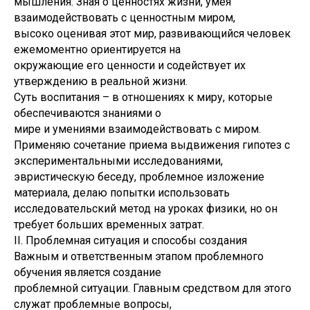
мышления. Зная о ценностях жизни, умея
взаимодействовать с ценностным миром,
высоко оценивая этот мир, развивающийся человек
ежемоментно ориентируется на
окружающие его ценности и содействует их
утверждению в реальной жизни.
Суть воспитания – в отношениях к миру, которые
обеспечиваются знаниями о
мире и умениями взаимодействовать с миром.
Применяю сочетание приема выдвижения гипотез с
экспериментальными исследованиями,
эвристическую беседу, проблемное изложение
материала, делаю попытки использовать
исследовательский метод на уроках физики, но он
требует больших временных затрат.
II. Проблемная ситуация и способы создания
Важным и ответственным этапом проблемного
обучения является создание
проблемной ситуации. Главным средством для этого
служат проблемные вопросы,