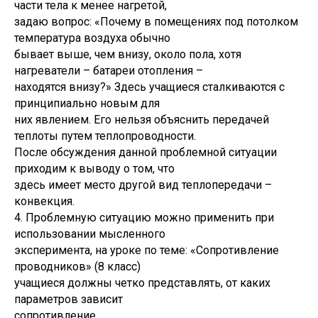
части тела к менее нагретой,
задаю вопрос: «Почему в помещениях под потолком
температура воздуха обычно
бывает выше, чем внизу, около пола, хотя
нагреватели – батареи отопления –
находятся внизу?» Здесь учащиеся сталкиваются с
принципиально новым для
них явлением. Его нельзя объяснить передачей
теплоты путем теплопроводности.
После обсуждения данной проблемной ситуации
приходим к выводу о том, что
здесь имеет место другой вид теплопередачи –
конвекция.
4. Проблемную ситуацию можно применить при
использовании мысленного
эксперимента, на уроке по теме: «Сопротивление
проводников» (8 класс)
учащиеся должны четко представлять, от каких
параметров зависит
сопротивление.