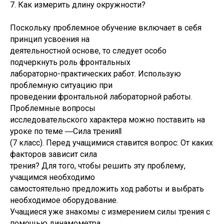
7. Как измерить длину окружности?
Поскольку проблемное обучение включает в себя
принцип усвоения на
деятельностной основе, то следует особо
подчеркнуть роль фронтальных
лабораторно-практических работ. Использую
проблемную ситуацию при
проведении фронтальной лабораторной работы.
Проблемные вопросы
исследовательского характера можно поставить на
уроке по теме ―Сила трения‖
(7 класс). Перед учащимися ставится вопрос: От каких
факторов зависит сила
трения? Для того, чтобы решить эту проблему,
учащимся необходимо
самостоятельно предложить ход работы и выбрать
необходимое оборудование.
Учащиеся уже знакомы с измерением силы трения с
помощью динамометра,