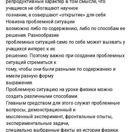
репродуктивный характер в том смысле, что
учащиеся не обогащают научное
познание, а совершают «открытие» для себя.
Новизна проблемной ситуации
возможно либо по содержанию, либо по способам ее
решения. Разнообразие
проблемных ситуаций само по себе может вызвать у
учащихся интерес к их
решению. Поэтому важно при создании проблемных
ситуаций стремиться к
тому, чтобы они были разными по содержанию и
имели разную форму
выражения.
Проблемную ситуацию на уроке физики можно
создать различными способами.
Главным средством для этого служат проблемные
вопросы, демонстрационный и
мысленный эксперимент, фронтальные опыты,
экспериментальные задачи,
специально выбранные факты из истории физики.