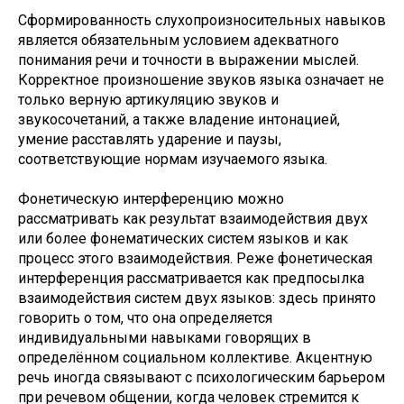
Сформированность слухопроизносительных навыков
является обязательным условием адекватного
понимания речи и точности в выражении мыслей.
Корректное произношение звуков языка означает не
только верную артикуляцию звуков и
звукосочетаний, а также владение интонацией,
умение расставлять ударение и паузы,
соответствующие нормам изучаемого языка.
Фонетическую интерференцию можно
рассматривать как результат взаимодействия двух
или более фонематических систем языков и как
процесс этого взаимодействия. Реже фонетическая
интерференция рассматривается как предпосылка
взаимодействия систем двух языков: здесь принято
говорить о том, что она определяется
индивидуальными навыками говорящих в
определённом социальном коллективе. Акцентную
речь иногда связывают с психологическим барьером
при речевом общении, когда человек стремится к