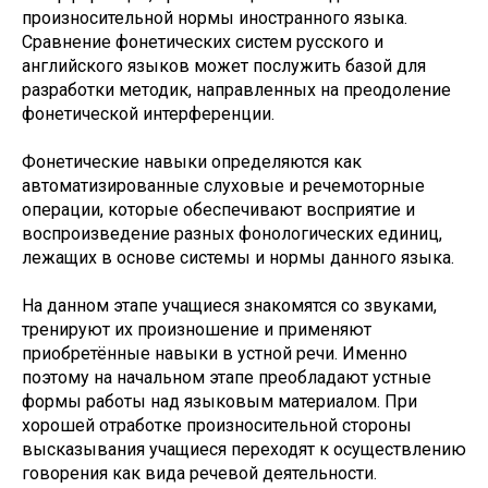
произносительной нормы иностранного языка.
Сравнение фонетических систем русского и
английского языков может послужить базой для
разработки методик, направленных на преодоление
фонетической интерференции.
Фонетические навыки определяются как
автоматизированные слуховые и речемоторные
операции, которые обеспечивают восприятие и
воспроизведение разных фонологических единиц,
лежащих в основе системы и нормы данного языка.
На данном этапе учащиеся знакомятся со звуками,
тренируют их произношение и применяют
приобретённые навыки в устной речи. Именно
поэтому на начальном этапе преобладают устные
формы работы над языковым материалом. При
хорошей отработке произносительной стороны
высказывания учащиеся переходят к осуществлению
говорения как вида речевой деятельности.