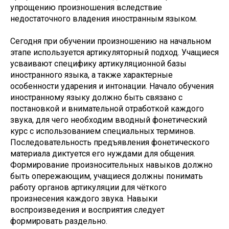
упрощению произношения вследствие
недостаточного владения иностранным языком.
Сегодня при обучении произношению на начальном
этапе используется артикуляторный подход. Учащиеся
усваивают специфику артикуляционной базы
иностранного языка, а также характерные
особенности ударения и интонации. Начало обучения
иностранному языку должно быть связано с
постановкой и внимательной отработкой каждого
звука, для чего необходим вводный фонетический
курс с использованием специальных терминов.
Последовательность предъявления фонетического
материала диктуется его нуждами для общения.
Формирование произносительных навыков должно
быть опережающим, учащиеся должны понимать
работу органов артикуляции для чёткого
произнесения каждого звука. Навыки
воспроизведения и восприятия следует
формировать раздельно.