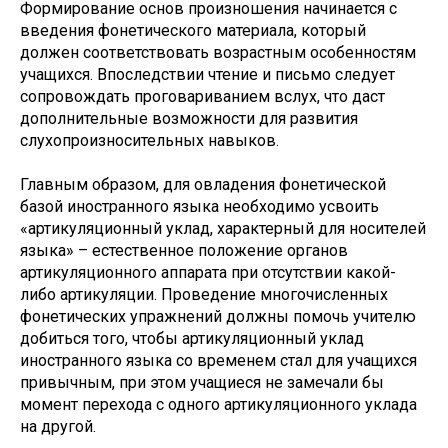
Формирование основ произношения начинается с
введения фонетического материала, который
должен соответствовать возрастным особенностям
учащихся. Впоследствии чтение и письмо следует
сопровождать проговариванием вслух, что даст
дополнительные возможности для развития
слухопроизносительных навыков.
Главным образом, для овладения фонетической
базой иностранного языка необходимо усвоить
«артикуляционный уклад, характерный для носителей
языка» – естественное положение органов
артикуляционного аппарата при отсутствии какой-
либо артикуляции. Проведение многочисленных
фонетических упражнений должны помочь учителю
добиться того, чтобы артикуляционный уклад
иностранного языка со временем стал для учащихся
привычным, при этом учащиеся не замечали бы
момент перехода с одного артикуляционного уклада
на другой.