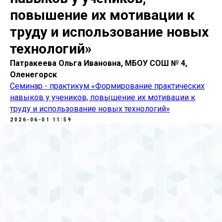
повышение их мотивации к
труду и использование новых
технологий»
Патракеева Ольга Ивановна, МБОУ СОШ № 4,
Оленегорск
Семинар - практикум «Формирование практических
навыков у учеников, повышение их мотивации к
труду и использование новых технологий»
2026-06-01 11:59