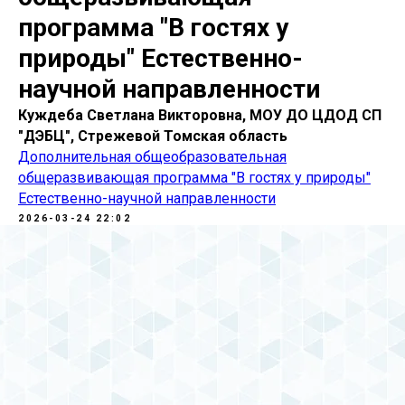
программа "В гостях у
природы" Естественно-
научной направленности
Куждеба Светлана Викторовна, МОУ ДО ЦДОД СП
"ДЭБЦ", Стрежевой Томская область
Дополнительная общеобразовательная
общеразвивающая программа "В гостях у природы"
Естественно-научной направленности
2026-03-24 22:02