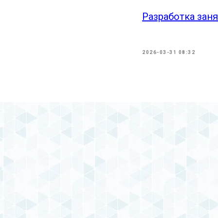
Разработка зан
2026-03-31 08:32