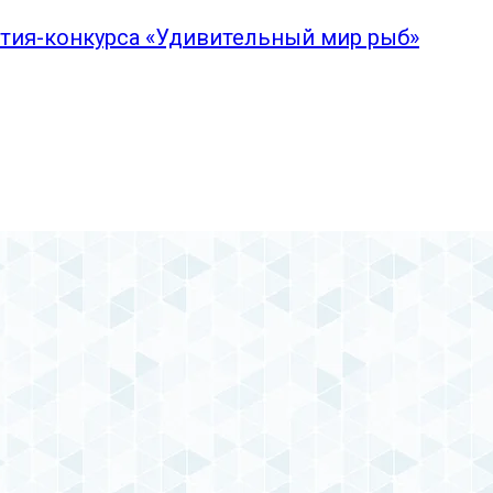
ятия-конкурса «Удивительный мир рыб»