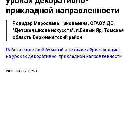
уроках декоративно-
прикладной направленности
Ролидэр Мирослава Николаевна, ОГАОУ ДО
"Детская школа искусств", п.Белый Яр, Томская
область Верхнекетский район
Работа с цветной бумагой в технике айрис-фолдинг
на уроках декоративно-прикладной направленности
2026-04-12 15:54