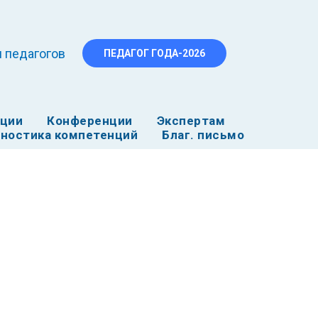
 педагогов
ПЕДАГОГ ГОДА-2026
ации
Конференции
Экспертам
ностика компетенций
Благ. письмо