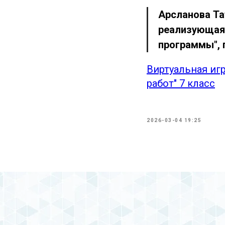
Арсланова Та
реализующая
программы", 
Виртуальная иг
работ" 7 класс
2026-03-04 19:25