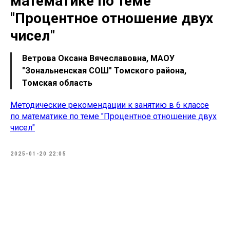
математике по теме
"Процентное отношение двух
чисел"
Ветрова Оксана Вячеславовна, МАОУ
"Зональненская СОШ" Томского района,
Томская область
Методические рекомендации к занятию в 6 классе
по математике по теме "Процентное отношение двух
чисел"
2025-01-20 22:05