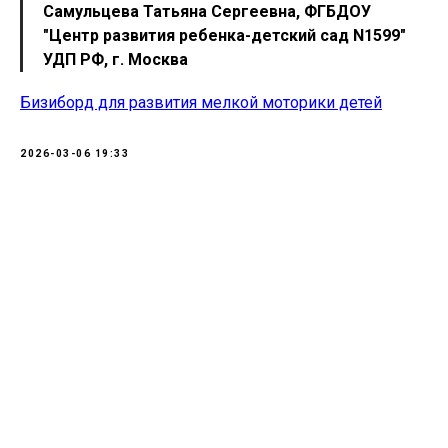
Самульцева Татьяна Сергеевна, ФГБДОУ
"Центр развития ребенка-детский сад N1599"
УДП РФ, г. Москва
Бизиборд для развития мелкой моторики детей
2026-03-06 19:33