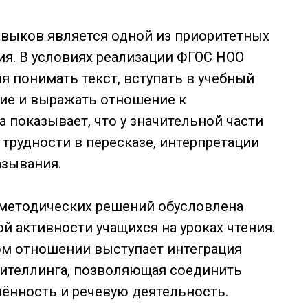
выков является одной из приоритетных
ия. В условиях реализации ФГОС НОО
я понимать текст, вступать в учебный
ие и выражать отношение к
а показывает, что у значительной части
рудности в пересказе, интерпретации
азывания.
методических решений обусловлена
 активности учащихся на уроках чтения.
м отношении выступает интеграция
рителлинга, позволяющая соединить
ённость и речевую деятельность.