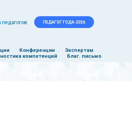
 педагогов
ПЕДАГОГ ГОДА-2026
ации
Конференции
Экспертам
ностика компетенций
Благ. письмо