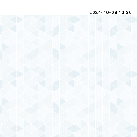
2024-10-08 10:30