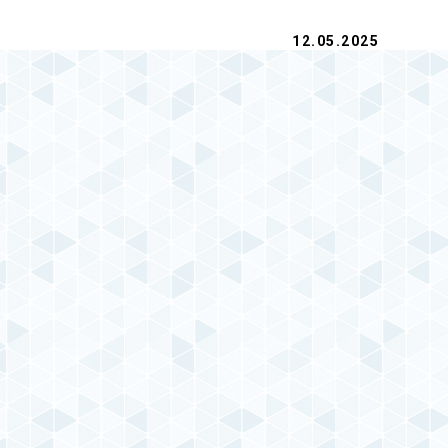
12.05.2025