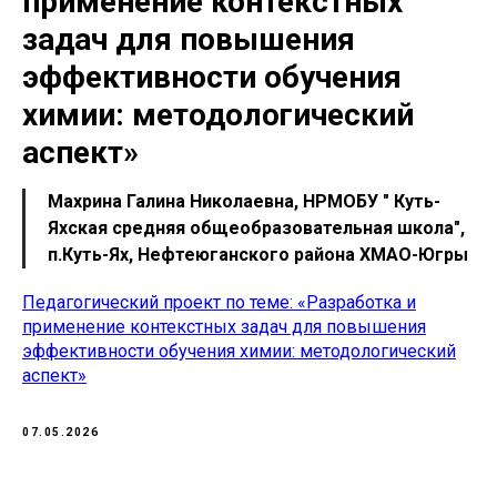
применение контекстных
задач для повышения
эффективности обучения
химии: методологический
аспект»
Махрина Галина Николаевна, НРМОБУ " Куть-
Яхская средняя общеобразовательная школа",
п.Куть-Ях, Нефтеюганского района ХМАО-Югры
Педагогический проект по теме: «Разработка и
применение контекстных задач для повышения
эффективности обучения химии: методологический
аспект»
07.05.2026