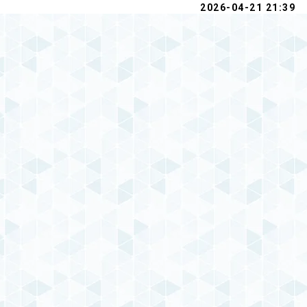
2026-04-21 21:39