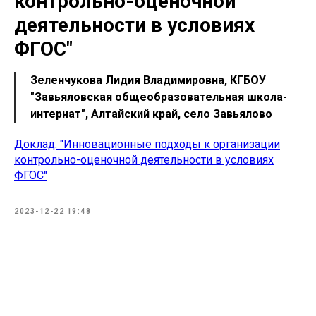
контрольно-оценочной
деятельности в условиях
ФГОС"
Зеленчукова Лидия Владимировна, КГБОУ
"Завьяловская общеобразовательная школа-
интернат", Алтайский край, село Завьялово
Доклад: "Инновационные подходы к организации
контрольно-оценочной деятельности в условиях
ФГОС"
2023-12-22 19:48