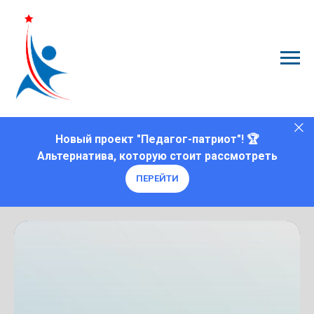
Новый проект "Педагог-патриот"! 🏆
Альтернатива, которую стоит рассмотреть
ПЕРЕЙТИ