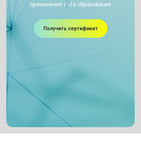
применение ИИ в образовании
Получить сертификат