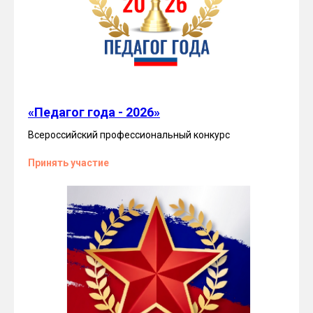
«Педагог года - 2026»
Всероссийский профессиональный конкурс
Принять участие