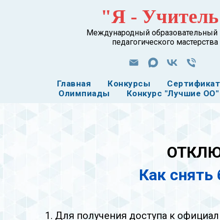
"Я - Учитель
Международный образовательный 
педагогического мастерства
Главная
Конкурсы
Сертифика
Олимпиады
Конкурс "Лучшие ОО"
ОТКЛЮ
Как снять
1. Для получения доступа к официа