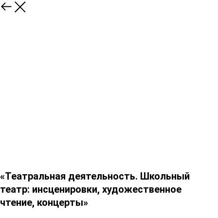
«Театральная деятельность. Школьный
театр: инсценировки, художественное
чтение, концерты»