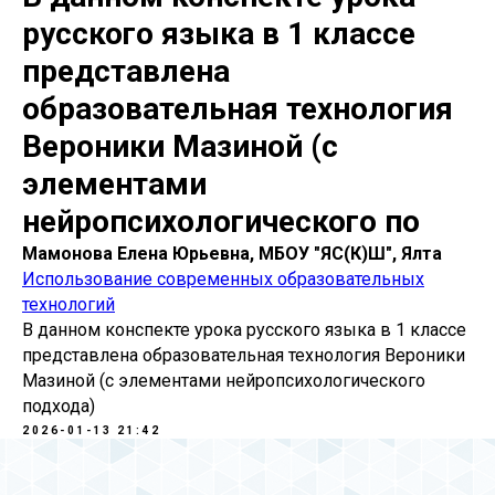
русского языка в 1 классе
представлена
образовательная технология
Вероники Мазиной (с
элементами
нейропсихологического по
Мамонова Елена Юрьевна, МБОУ "ЯС(К)Ш", Ялта
Использование современных образовательных
технологий
В данном конспекте урока русского языка в 1 классе
представлена образовательная технология Вероники
Мазиной (с элементами нейропсихологического
подхода)
2026-01-13 21:42