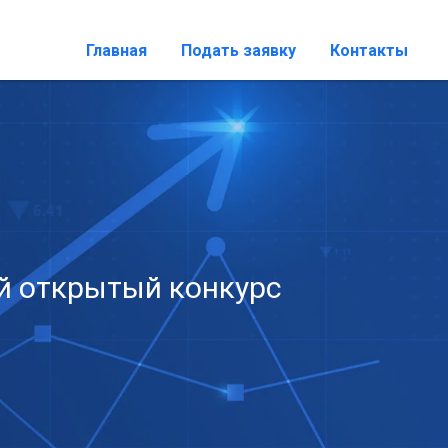
Главная
Подать заявку
Контакты
й открытый конкурс