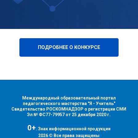
ПОДРОБНЕЕ О КОНКУРСЕ
Международный образовательный портал
педагогического мастерства "Я - Учитель"
Свидетельство РОСКОМНАДЗОР о регистрации СМИ
Эл № ФС77-79957 от 25 декабря 2020 г.
0+
. Знак информационной продукции
2026 © Все права защищены