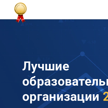
Лучшие
образовател
организации